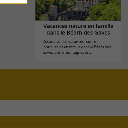
Vacances nature en famille
dans le Béarn des Gaves
Découvrez des vacances nature
inoubliables en famille dans le Béarn des
Gaves, entre montagnes et ...