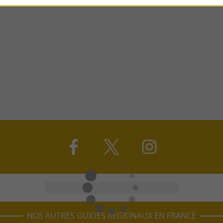
NOS AUTRES GUIDES RÉGIONAUX EN FRANCE