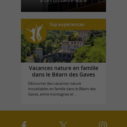
à Oloron-Sainte-Marie
Top expériences
Vacances nature en famille
dans le Béarn des Gaves
Découvrez des vacances nature
inoubliables en famille dans le Béarn des
Gaves, entre montagnes et ...