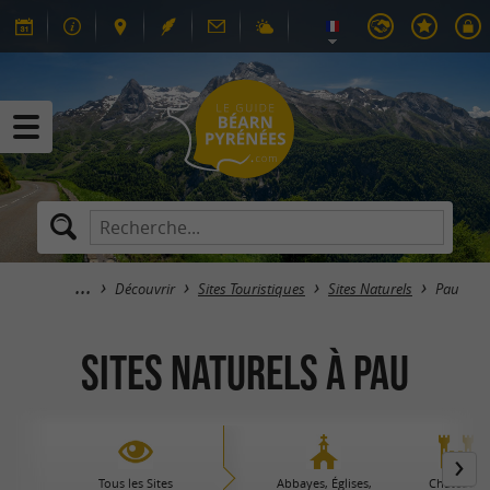
Découvrir
Sites Touristiques
Sites Naturels
Pau
Sites Naturels à Pau
Tous les Sites
Abbayes, Églises,
Châteaux