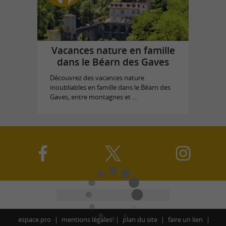
Vacances nature en famille
dans le Béarn des Gaves
Découvrez des vacances nature
inoubliables en famille dans le Béarn des
Gaves, entre montagnes et ...
espace pro
mentions légales
plan du site
faire un lien