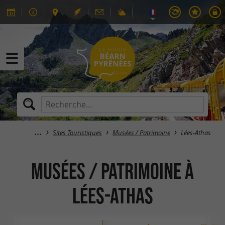
Sites Touristiques
Musées / Patrimoine
Lées-Athas
Musées / Patrimoine à
Lées-Athas