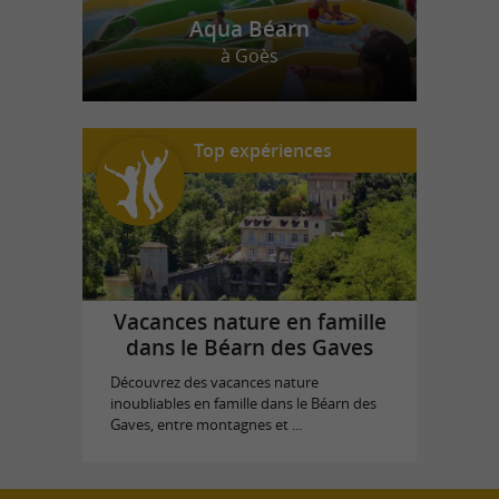
Aqua Béarn
à Goès
Top expériences
Vacances nature en famille
dans le Béarn des Gaves
Découvrez des vacances nature
inoubliables en famille dans le Béarn des
Gaves, entre montagnes et ...