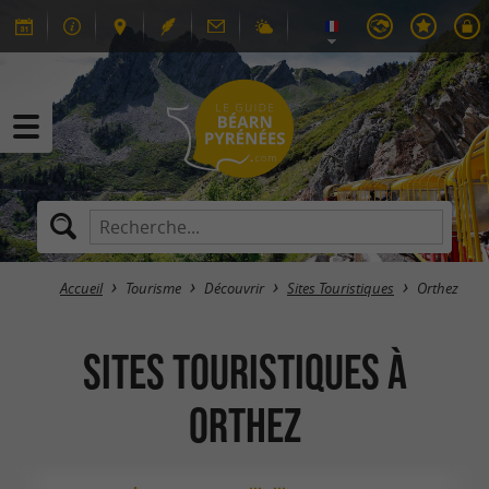
Accueil
Tourisme
Découvrir
Sites Touristiques
Orthez
Sites Touristiques à
Orthez