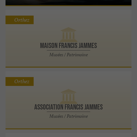
Orthez
Maison Francis Jammes
Musées / Patrimoine
Orthez
ASSOCIATION FRANCIS JAMMES
Musées / Patrimoine