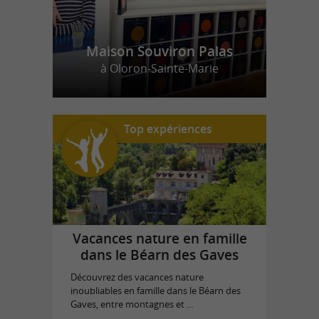
Maison Souviron Palas
à Oloron-Sainte-Marie
Top expériences
Vacances nature en famille
dans le Béarn des Gaves
Découvrez des vacances nature
inoubliables en famille dans le Béarn des
Gaves, entre montagnes et ...