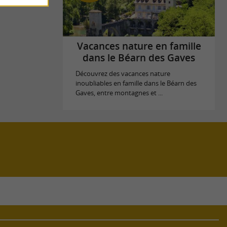
Vacances nature en famille
dans le Béarn des Gaves
Découvrez des vacances nature
inoubliables en famille dans le Béarn des
Gaves, entre montagnes et ...