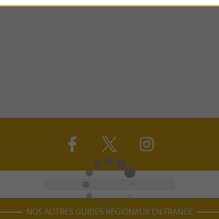
NOS AUTRES GUIDES RÉGIONAUX EN FRANCE