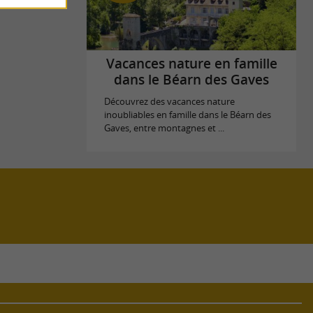
Vacances nature en famille
dans le Béarn des Gaves
Découvrez des vacances nature
inoubliables en famille dans le Béarn des
Gaves, entre montagnes et ...