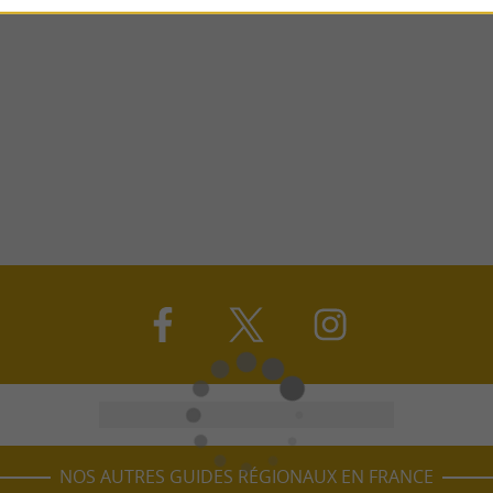
NOS AUTRES GUIDES RÉGIONAUX EN FRANCE