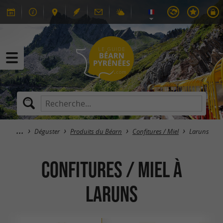
Déguster
Produits du Béarn
Confitures / Miel
Laruns
Confitures / Miel à
Laruns