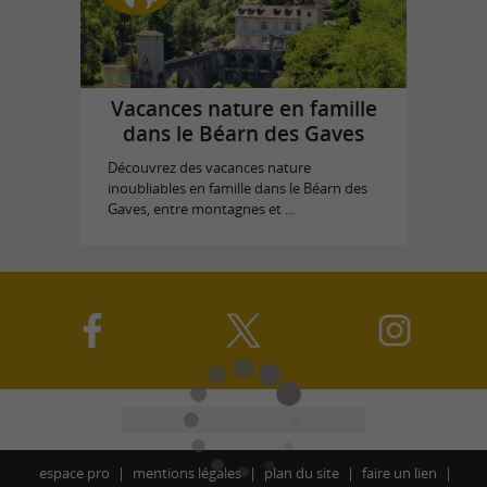
Vacances nature en famille
dans le Béarn des Gaves
Découvrez des vacances nature
inoubliables en famille dans le Béarn des
Gaves, entre montagnes et ...
espace pro
mentions légales
plan du site
faire un lien