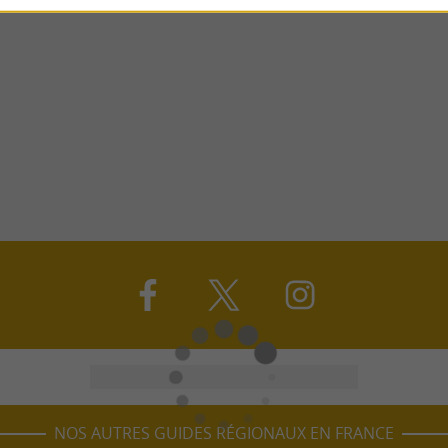
NOS AUTRES GUIDES RÉGIONAUX EN FRANCE