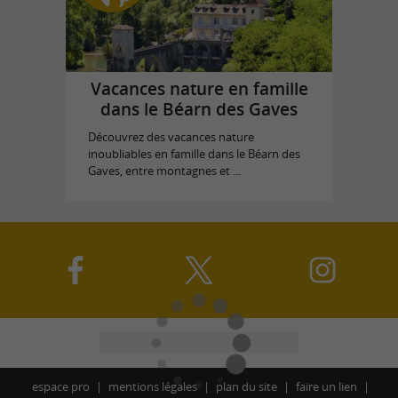
Vacances nature en famille
dans le Béarn des Gaves
Découvrez des vacances nature
inoubliables en famille dans le Béarn des
Gaves, entre montagnes et ...
espace pro
mentions légales
plan du site
faire un lien