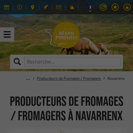
Producteurs de Fromages / Fromagers
Navarrenx
Producteurs de Fromages
/ Fromagers à Navarrenx