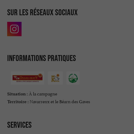
Sur les réseaux sociaux
Informations pratiques
À la campagne
Situation :
Navarrenx et le Béarn des Gaves
Territoire :
Services