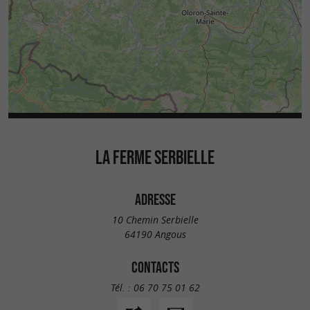
LA FERME SERBIELLE
ADRESSE
10 Chemin Serbielle
64190 Angous
CONTACTS
Tél. :
06 70 75 01 62