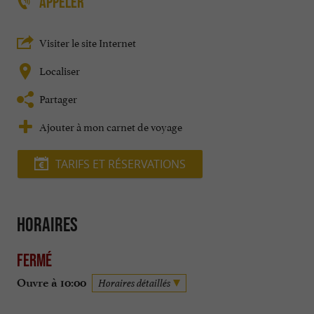
APPELER
Visiter le site Internet
Localiser
Partager
Ajouter à mon carnet de voyage
TARIFS ET RÉSERVATIONS
Horaires
Fermé
Ouvre à 10:00
Horaires détaillés