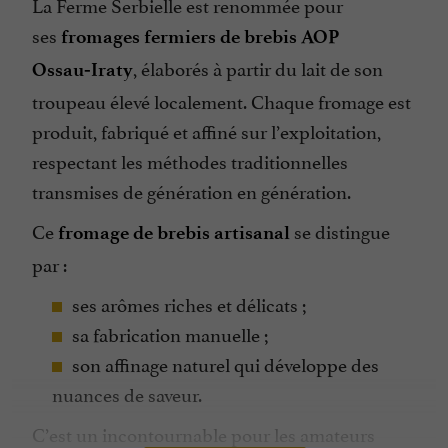
La Ferme Serbielle est renommée pour
ses
fromages fermiers de brebis AOP
, élaborés à partir du lait de son
Ossau‑Iraty
troupeau élevé localement. Chaque fromage est
produit, fabriqué et affiné sur l’exploitation,
respectant les méthodes traditionnelles
transmises de génération en génération.
Ce
se distingue
fromage de brebis artisanal
par :
ses arômes riches et délicats ;
sa fabrication manuelle ;
son affinage naturel qui développe des
nuances de saveur.
C’est un incontournable pour les amateurs