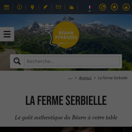
Angous
La Ferme Serbielle
La Ferme Serbielle
Le goût authentique du Béarn à votre table