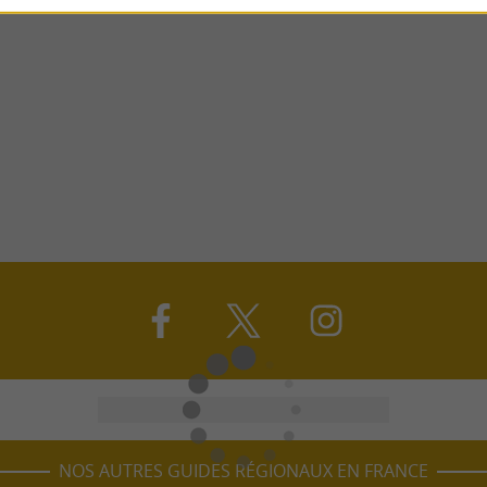
NOS AUTRES GUIDES RÉGIONAUX EN FRANCE