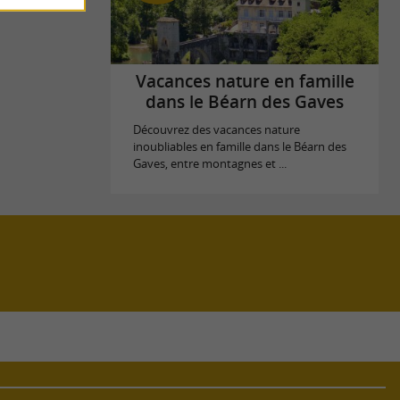
Vacances nature en famille
dans le Béarn des Gaves
Découvrez des vacances nature
inoubliables en famille dans le Béarn des
Gaves, entre montagnes et ...