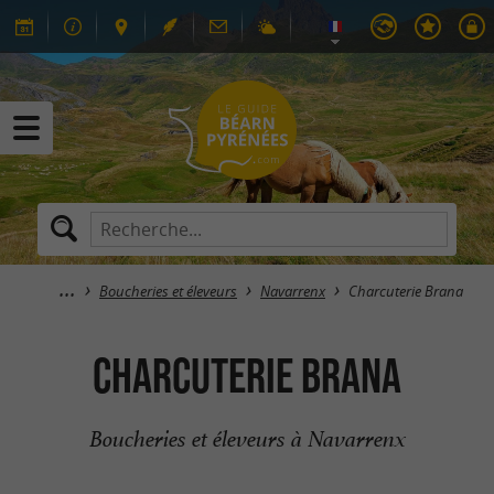
Boucheries et éleveurs
Navarrenx
Charcuterie Brana
Charcuterie Brana
Boucheries et éleveurs à Navarrenx