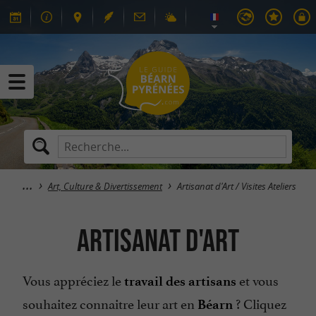
Art, Culture & Divertissement
Artisanat d'Art / Visites Ateliers
Artisanat d'Art
Vous appréciez le
et vous
travail des artisans
souhaitez connaitre leur art en
? Cliquez
Béarn