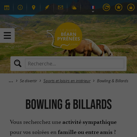
Se divertir
Sports et loisirs en intérieur
Bowling & Billards
Bowling & Billards
Vous recherchez une
activité sympathique
pour vos soirées en
?
famille ou entre amis