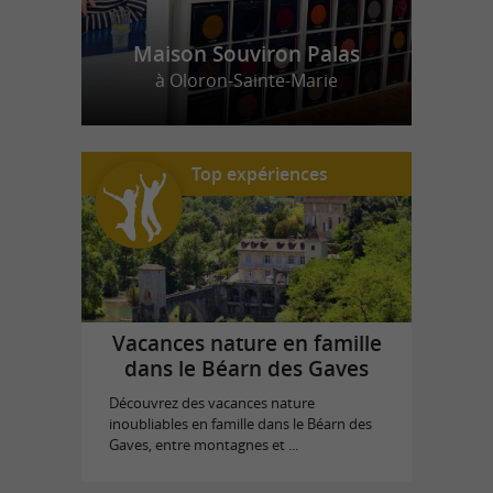
Maison Souviron Palas
à Oloron-Sainte-Marie
Top expériences
Vacances nature en famille
dans le Béarn des Gaves
Découvrez des vacances nature
inoubliables en famille dans le Béarn des
Gaves, entre montagnes et ...