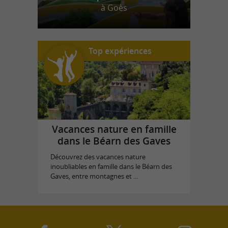
à Goès
Top expériences
Vacances nature en famille
dans le Béarn des Gaves
Découvrez des vacances nature
inoubliables en famille dans le Béarn des
Gaves, entre montagnes et ...