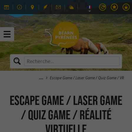
Escape Game / Laser Game / Quiz Game / VR
Escape Game / Laser Game
/ Quiz Game / Réalité
Virtuelle