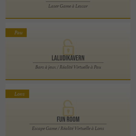
Laser Game à Lescar
Pau
Laludikavern
Bars à jeux / Réalité Virtuelle à Pau
Lons
Fun Room
Escape Game / Réalité Virtuelle à Lons