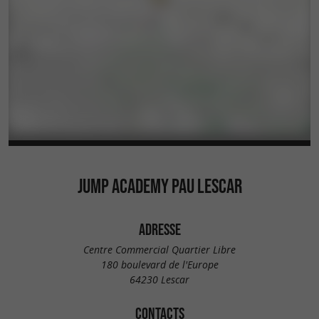
JUMP ACADEMY PAU LESCAR
ADRESSE
Centre Commercial Quartier Libre
180 boulevard de l'Europe
64230 Lescar
CONTACTS