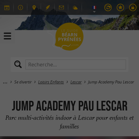
Se divertir
Loisirs Enfants
Lescar
Jump Academy Pau Lescar
Jump Academy Pau Lescar
Parc multi‑activités indoor à Lescar pour enfants et
familles