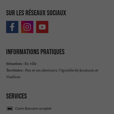
Sur les réseaux sociaux
Informations pratiques
En ville
Situation :
Pau et ses alentours, Vignoble de Jurançon et
Territoire :
Madiran
Services
Carte Bancaire acceptée