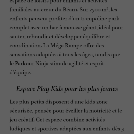
familiales au cœur du Béarn. Sur 2500 m², les
enfants peuvent profiter d'un trampoline park
complet avec un bac à mousse géant, idéal pour
sauter, rebondir et développer équilibre et
coordination. La Méga Rampe offre des
sensations adaptées à tous les âges, tandis que
le Parkour Ninja stimule agilité et esprit
d'équipe.
Espace Play Kids pour les plus jeunes
Les plus petits disposent d'une kids zone
sécurisée, pensée pour éveiller la motricité et le
jeu créatif. Cet espace combine activités
ludiques et sportives adaptées aux enfants dès 3