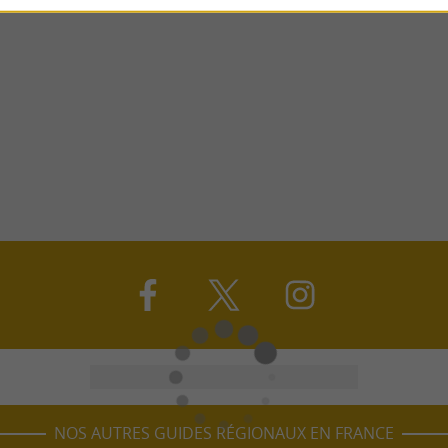
NOS AUTRES GUIDES RÉGIONAUX EN FRANCE