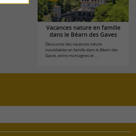
Vacances nature en famille
dans le Béarn des Gaves
Découvrez des vacances nature
inoubliables en famille dans le Béarn des
Gaves, entre montagnes et ...