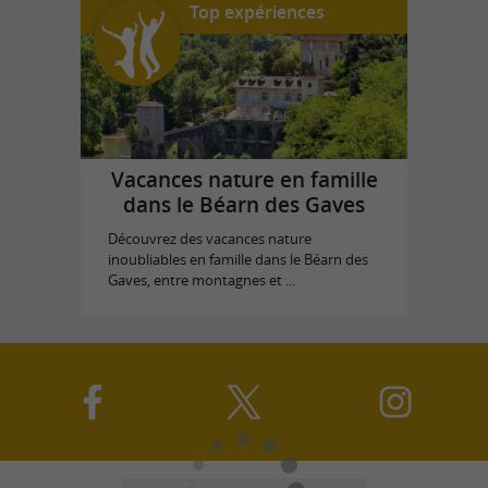
Top expériences
Vacances nature en famille
dans le Béarn des Gaves
Découvrez des vacances nature
inoubliables en famille dans le Béarn des
Gaves, entre montagnes et ...