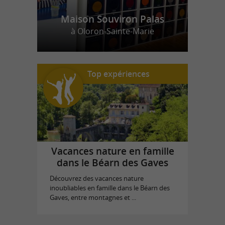
Maison Souviron Palas
à Oloron-Sainte-Marie
Top expériences
Vacances nature en famille
dans le Béarn des Gaves
Découvrez des vacances nature
inoubliables en famille dans le Béarn des
Gaves, entre montagnes et ...