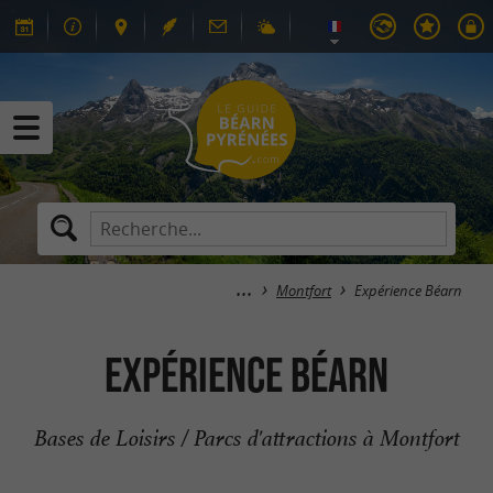
Montfort
Expérience Béarn
Expérience Béarn
Bases de Loisirs / Parcs d'attractions à Montfort