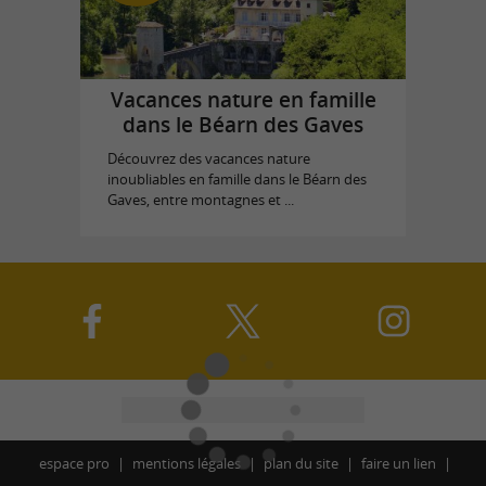
Vacances nature en famille
dans le Béarn des Gaves
Découvrez des vacances nature
inoubliables en famille dans le Béarn des
Gaves, entre montagnes et ...
espace pro
mentions légales
plan du site
faire un lien