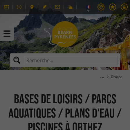
Orthez
Bases de Loisirs / Parcs
aquatiques / Plans d'eau /
Piscines à Orthez