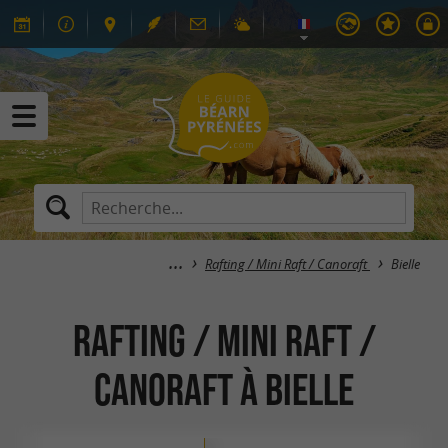
Rafting / Mini Raft / Canoraft
Bielle
Rafting / Mini Raft /
Canoraft à Bielle