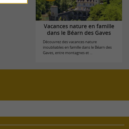
Vacances nature en famille
dans le Béarn des Gaves
Découvrez des vacances nature
inoubliables en famille dans le Béarn des
Gaves, entre montagnes et ...