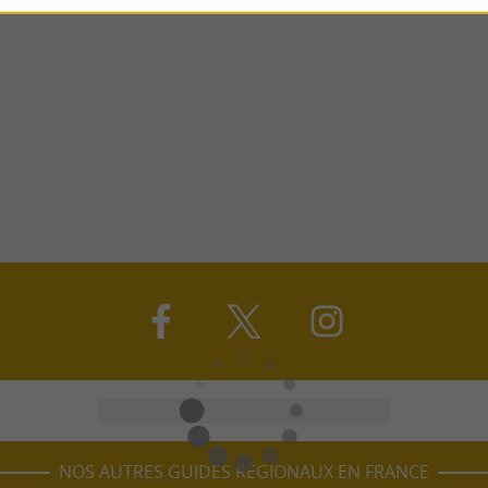
NOS AUTRES GUIDES RÉGIONAUX EN FRANCE