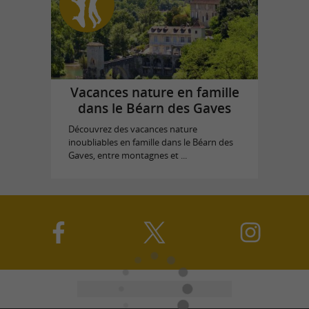
Vacances nature en famille
dans le Béarn des Gaves
Découvrez des vacances nature
inoubliables en famille dans le Béarn des
Gaves, entre montagnes et ...