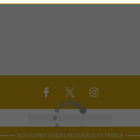
NOS AUTRES GUIDES RÉGIONAUX EN FRANCE