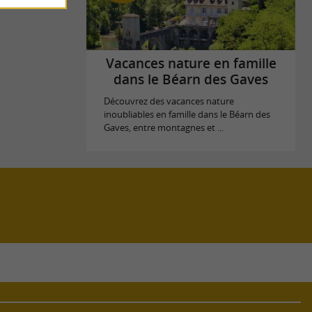
Vacances nature en famille
dans le Béarn des Gaves
Découvrez des vacances nature
inoubliables en famille dans le Béarn des
Gaves, entre montagnes et ...