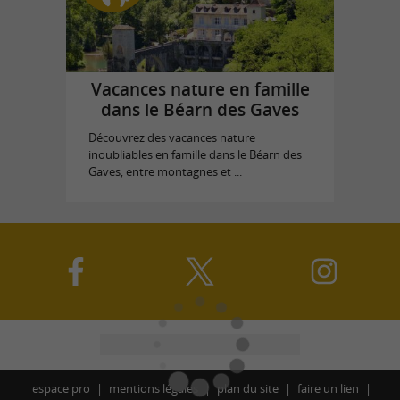
Vacances nature en famille
dans le Béarn des Gaves
Découvrez des vacances nature
inoubliables en famille dans le Béarn des
Gaves, entre montagnes et ...
espace pro
mentions légales
plan du site
faire un lien