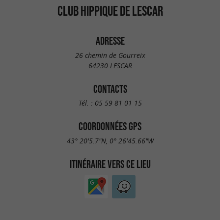
CLUB HIPPIQUE DE LESCAR
ADRESSE
26 chemin de Gourreix
64230 LESCAR
CONTACTS
Tél. :
05 59 81 01 15
COORDONNÉES GPS
43° 20'5.7"N, 0° 26'45.66"W
ITINÉRAIRE VERS CE LIEU