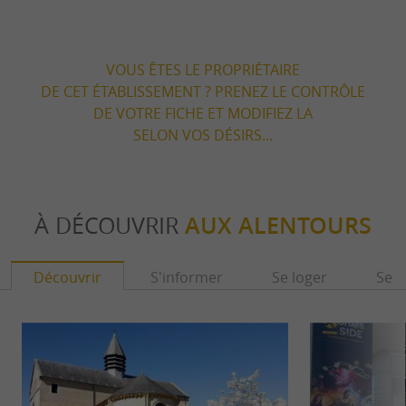
VOUS ÊTES LE PROPRIÉTAIRE
DE CET ÉTABLISSEMENT ? PRENEZ LE CONTRÔLE
DE VOTRE FICHE ET MODIFIEZ LA
SELON VOS DÉSIRS...
À DÉCOUVRIR
AUX ALENTOURS
Découvrir
S'informer
Se loger
Se r