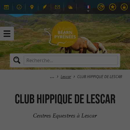
Lescar
CLUB HIPPIQUE DE LESCAR
CLUB HIPPIQUE DE LESCAR
Centres Equestres à Lescar