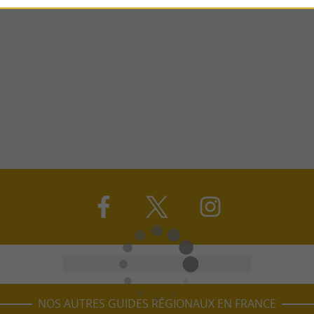
NOS AUTRES GUIDES RÉGIONAUX EN FRANCE