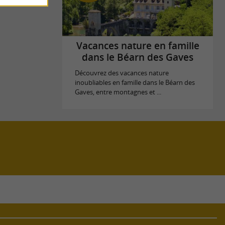
Vacances nature en famille
dans le Béarn des Gaves
Découvrez des vacances nature
inoubliables en famille dans le Béarn des
Gaves, entre montagnes et ...