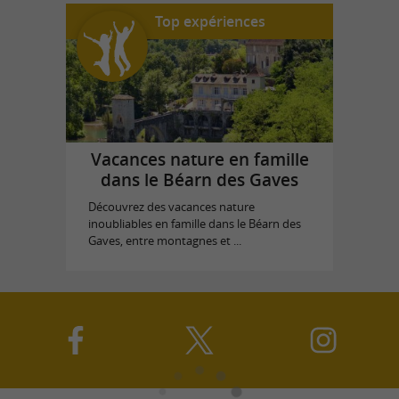
Top expériences
Vacances nature en famille
dans le Béarn des Gaves
Découvrez des vacances nature
inoubliables en famille dans le Béarn des
Gaves, entre montagnes et ...