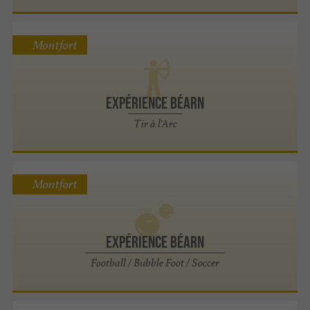
Montfort
Expérience Béarn
Tir à l'Arc
Montfort
Expérience Béarn
Football / Bubble Foot / Soccer