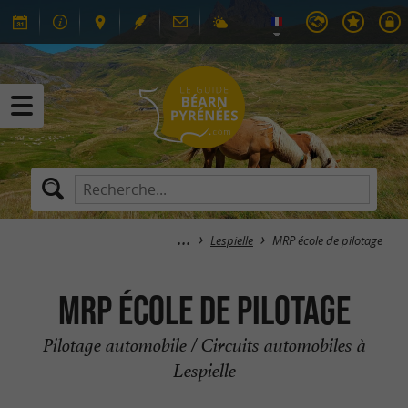
Lespielle
MRP école de pilotage
MRP école de pilotage
Pilotage automobile / Circuits automobiles à
Lespielle