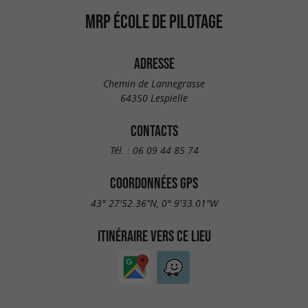
MRP ÉCOLE DE PILOTAGE
ADRESSE
Chemin de Lannegrasse
64350 Lespielle
CONTACTS
Tél. :
06 09 44 85 74
COORDONNÉES GPS
43° 27'52.36"N, 0° 9'33.01"W
ITINÉRAIRE VERS CE LIEU