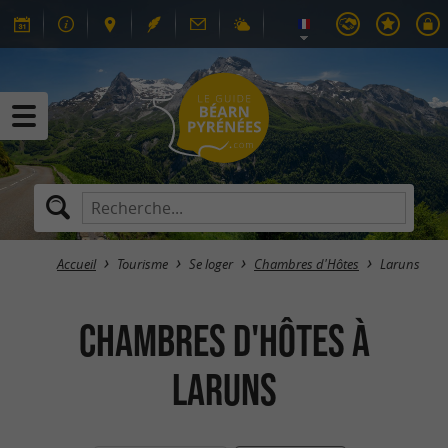
Accueil
Tourisme
Se loger
Chambres d'Hôtes
Laruns
Chambres d'Hôtes à
Laruns