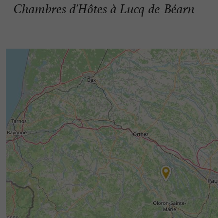
Chambres d'Hôtes à Lucq-de-Béarn