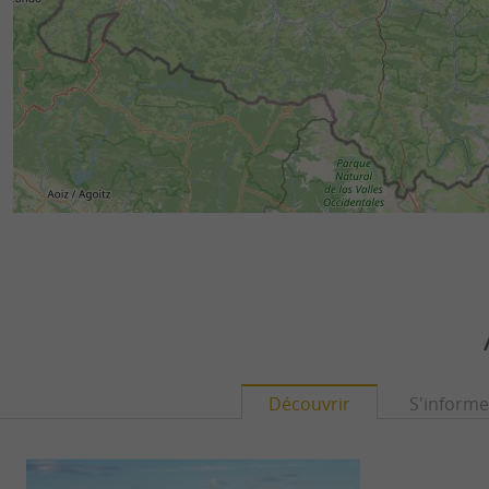
Découvrir
S'informe