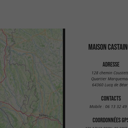
MAISON CASTAIN
ADRESSE
128 chemin Coustet
Quartier Marquema
64360 Lucq de Béar
CONTACTS
Mobile :
06 13 32 49
COORDONNÉES GP