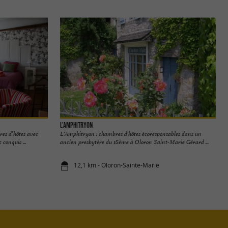
L'Amphitryon
es d’hôtes avec
L'Amphitryon : chambres d'hôtes écoresponsables dans un
 conquis ...
ancien presbytère du 18ème à Oloron Saint-Marie Gérard ...
12,1 km - Oloron-Sainte-Marie