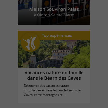
Maison Souviron Palas
à Oloron-Sainte-Marie
Top expériences
Vacances nature en famille
dans le Béarn des Gaves
Découvrez des vacances nature
inoubliables en famille dans le Béarn des
Gaves, entre montagnes et ...