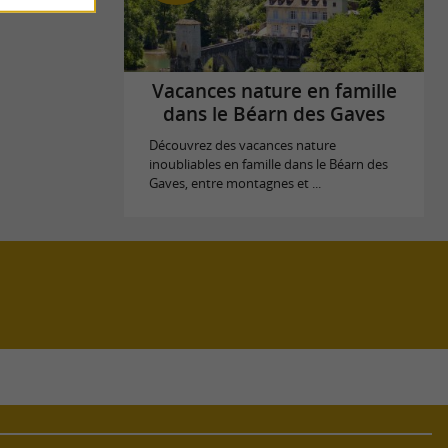
Vacances nature en famille
dans le Béarn des Gaves
Découvrez des vacances nature
inoubliables en famille dans le Béarn des
Gaves, entre montagnes et ...