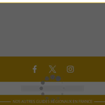
NOS AUTRES GUIDES RÉGIONAUX EN FRANCE