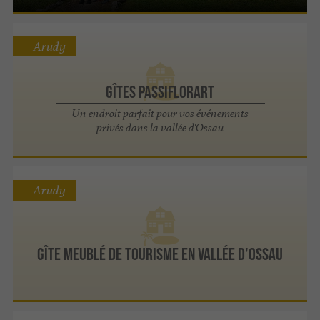
Arudy
Gîtes Passiflorart
Un endroit parfait pour vos événements
privés dans la vallée d'Ossau
Arudy
Gîte meublé de tourisme en Vallée d'Ossau