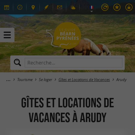
Tourisme
Se loger
Gîtes et Locations de Vacances
Arudy
Gîtes et Locations de
Vacances à Arudy