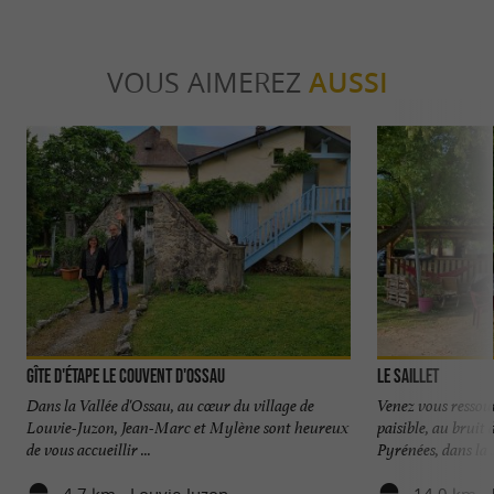
VOUS AIMEREZ
AUSSI
Gîte d'étape Le couvent d'Ossau
Le Saillet
Dans la Vallée d'Ossau, au cœur du village de
Venez vous ressour
Louvie-Juzon, Jean-Marc et Mylène sont heureux
paisible, au bruit 
de vous accueillir ...
Pyrénées, dans la .