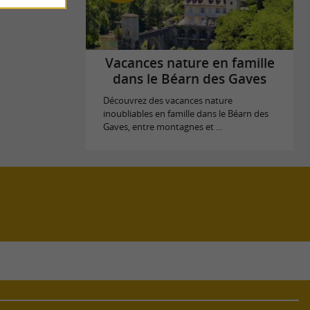
Vacances nature en famille
dans le Béarn des Gaves
Découvrez des vacances nature
inoubliables en famille dans le Béarn des
Gaves, entre montagnes et ...