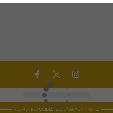
NOS AUTRES GUIDES RÉGIONAUX EN FRANCE