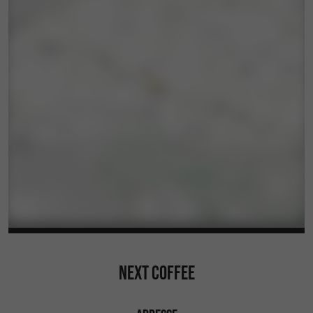
NEXT COFFEE