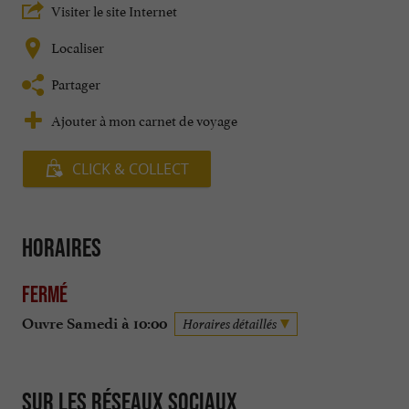
Visiter le site Internet
Localiser
Partager
Ajouter à mon carnet de voyage
CLICK & COLLECT
Horaires
Fermé
Ouvre Samedi à 10:00
Horaires détaillés
Sur les réseaux sociaux