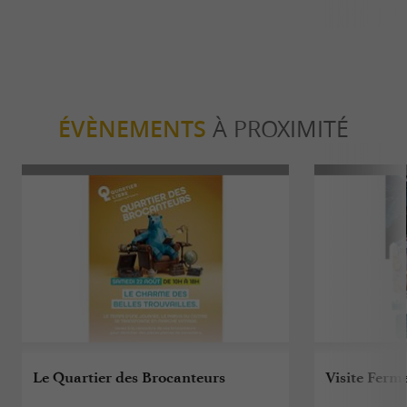
ÉVÈNEMENTS
À PROXIMITÉ
Le Quartier des Brocanteurs
Visite Fer