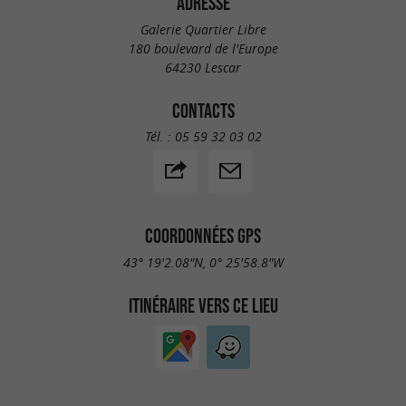
ADRESSE
Galerie Quartier Libre
180 boulevard de l'Europe
64230 Lescar
CONTACTS
Tél. :
05 59 32 03 02
COORDONNÉES GPS
43° 19'2.08"N, 0° 25'58.8"W
ITINÉRAIRE VERS CE LIEU