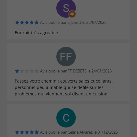
Avis publié par S Janett le 25/04/2026
Endroit très agréable .
Avis publié par FF DEBETS le 24/01/2026
Passez votre chemin : couverts sales et collants,
personnel peu aimable qui se défile sur les
problèmes qui viennent soi disant en cuisine
Avis publié par Celine Alvarez le 01/12/2025