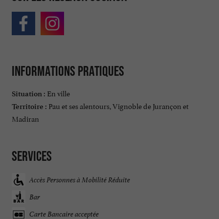
Informations pratiques
En ville
Situation :
Pau et ses alentours, Vignoble de Jurançon et
Territoire :
Madiran
Services
Accès Personnes à Mobilité Réduite
Bar
Carte Bancaire acceptée