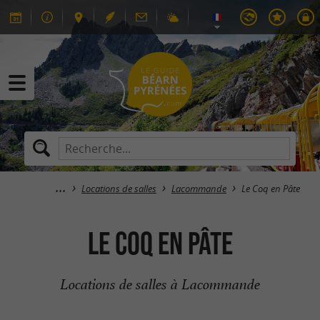
Locations de salles
Lacommande
Le Coq en Pâte
Le Coq en Pâte
Locations de salles à Lacommande