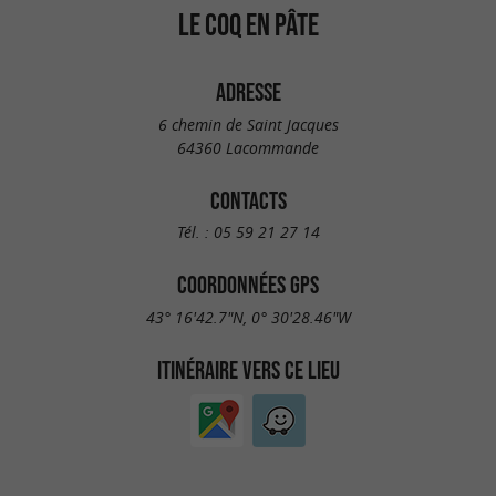
LE COQ EN PÂTE
ADRESSE
6 chemin de Saint Jacques
64360 Lacommande
CONTACTS
Tél. :
05 59 21 27 14
COORDONNÉES GPS
43° 16'42.7"N, 0° 30'28.46"W
ITINÉRAIRE VERS CE LIEU