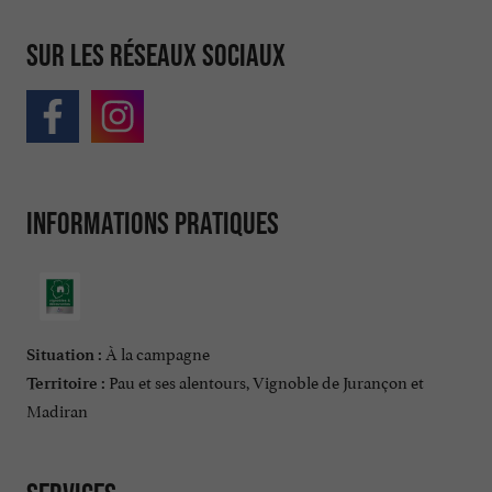
Sur les réseaux sociaux
Informations pratiques
À la campagne
Situation :
Pau et ses alentours, Vignoble de Jurançon et
Territoire :
Madiran