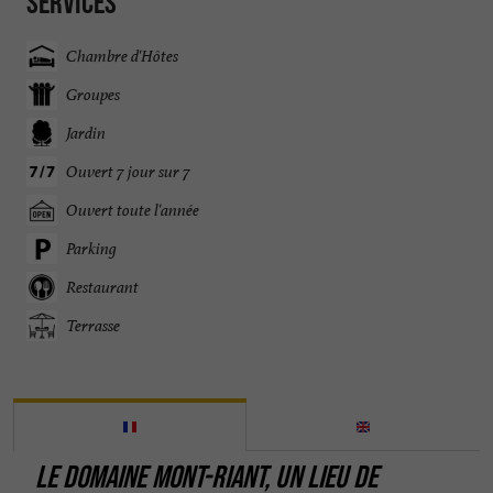
Services
Chambre d'Hôtes
Groupes
Jardin
Ouvert 7 jour sur 7
Ouvert toute l'année
Parking
Restaurant
Terrasse
LE DOMAINE MONT-RIANT, UN LIEU DE