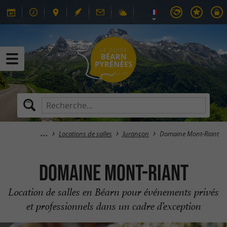
Locations de salles
Jurançon
Domaine Mont-Riant
Domaine Mont-Riant
Location de salles en Béarn pour événements privés
et professionnels dans un cadre d’exception