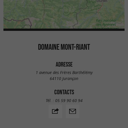
DOMAINE MONT-RIANT
ADRESSE
1 avenue des Frères Barthélémy
64110 Jurançon
CONTACTS
Tél. :
05 59 90 60 94