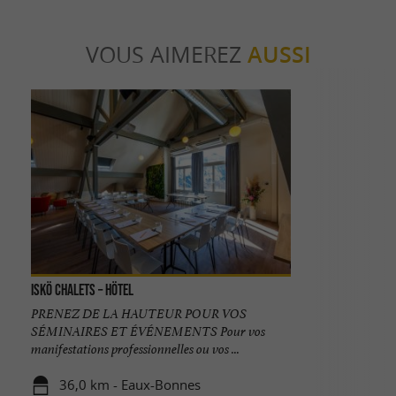
VOUS AIMEREZ
AUSSI
ISKÖ Chalets – Hötel
PRENEZ DE LA HAUTEUR POUR VOS
SÉMINAIRES ET ÉVÉNEMENTS Pour vos
manifestations professionnelles ou vos ...
36,0 km - Eaux-Bonnes