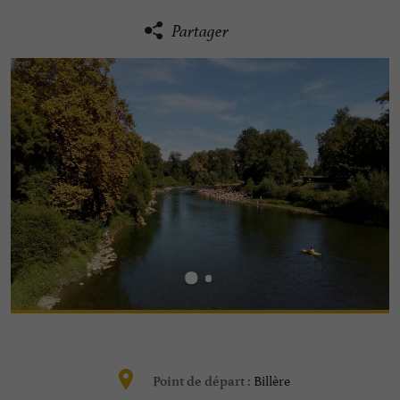
Partager
Billère
Point de départ :