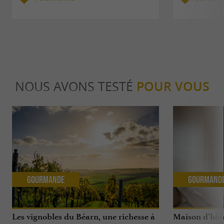
NOUS AVONS TESTÉ
POUR VOUS
Gourmande
Gourmand
Les vignobles du Béarn, une richesse à
Maison d’hôte