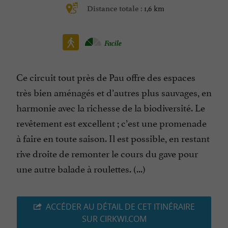
1,6 km
Distance totale :
Facile
Ce circuit tout près de Pau offre des espaces
très bien aménagés et d’autres plus sauvages, en
harmonie avec la richesse de la biodiversité. Le
revêtement est excellent ; c’est une promenade
à faire en toute saison. Il est possible, en restant
rive droite de remonter le cours du gave pour
une autre balade à roulettes. (...)
ACCÉDER AU DÉTAIL DE CET ITINÉRAIRE
SUR CIRKWI.COM