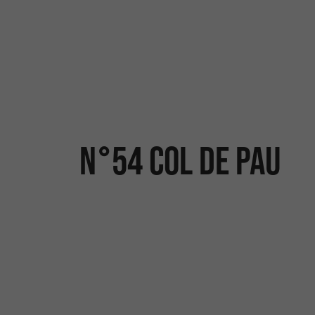
N°54 Col de Pau