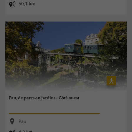
50,1 km
Pau, de parcs en jardins - Côté ouest
Pau