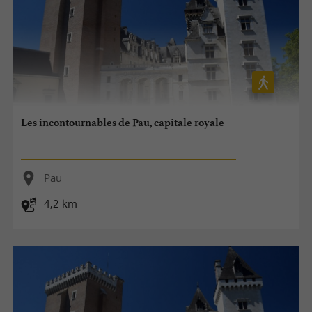
Les incontournables de Pau, capitale royale
Pau
4,2 km