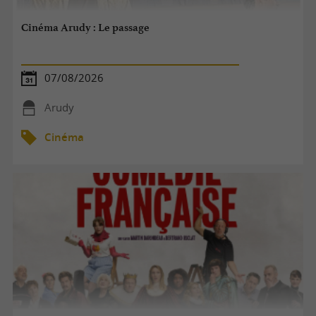
Cinéma Arudy : Le passage
07/08/2026
Arudy
Cinéma