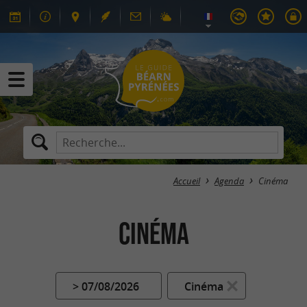
Accueil
Agenda
Cinéma
Cinéma
> 07/08/2026
Cinéma