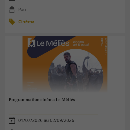
Pau
Cinéma
Programmation cinéma Le Méliès
01/07/2026 au 02/09/2026