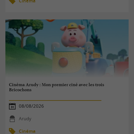
Cinéma
Cinéma Arudy : Mon premier ciné avec les trois
Bricochons
08/08/2026
Arudy
Cinéma