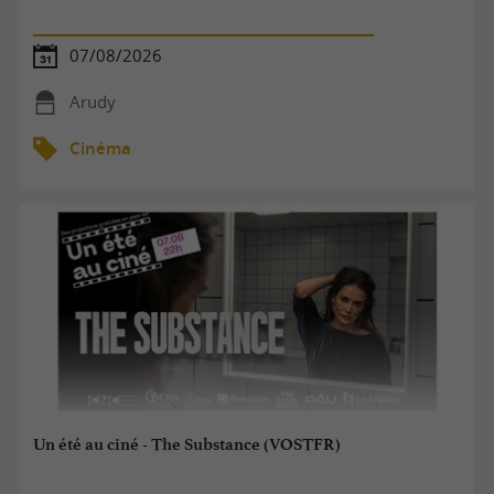
07/08/2026
Arudy
Cinéma
Un été au ciné - The Substance (VOSTFR)