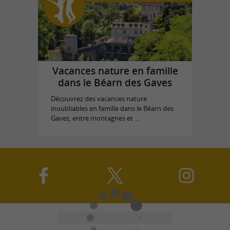
Vacances nature en famille
dans le Béarn des Gaves
Découvrez des vacances nature
inoubliables en famille dans le Béarn des
Gaves, entre montagnes et ...