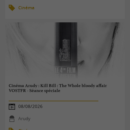
Cinéma
Cinéma Arudy : Kill Bill : The Whole bloody affair
VOSTFR - Séance spéciale
08/08/2026
Arudy