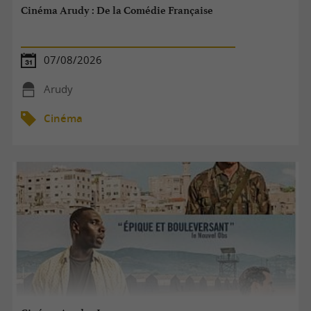
Cinéma Arudy : De la Comédie Française
07/08/2026
Arudy
Cinéma