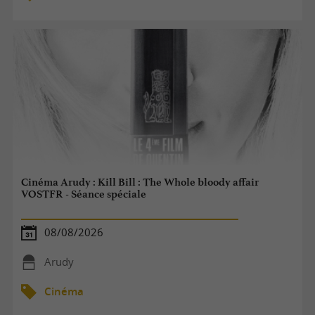
Cinéma Arudy : Kill Bill : The Whole bloody affair
VOSTFR - Séance spéciale
08/08/2026
Arudy
Cinéma