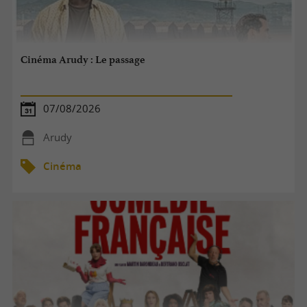
Cinéma Arudy : Le passage
07/08/2026
Arudy
Cinéma