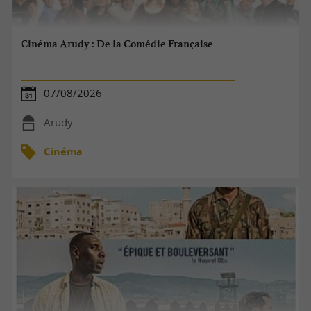
Cinéma Arudy : De la Comédie Française
07/08/2026
Arudy
Cinéma