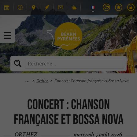
Orthez
Concert : Chanson française et Bossa Nova
Concert : Chanson
française et Bossa Nova
ORTHEZ
mercredi 5 août 2026