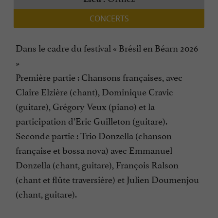
CONCERTS
Dans le cadre du festival « Brésil en Béarn 2026
»
Première partie : Chansons françaises, avec
Claire Elzière (chant), Dominique Cravic
(guitare), Grégory Veux (piano) et la
participation d’Eric Guilleton (guitare).
Seconde partie : Trio Donzella (chanson
française et bossa nova) avec Emmanuel
Donzella (chant, guitare), François Ralson
(chant et flûte traversière) et Julien Doumenjou
(chant, guitare).