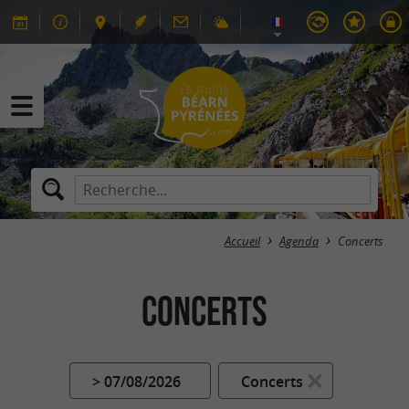
Accueil
Agenda
Concerts
Concerts
> 07/08/2026
Concerts