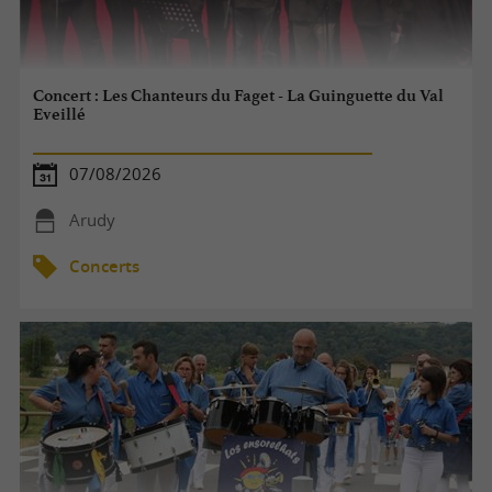
Concert : Les Chanteurs du Faget - La Guinguette du Val
Eveillé
07/08/2026
Arudy
Concerts