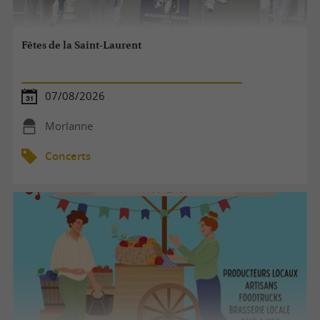
Fêtes de la Saint-Laurent
07/08/2026
Morlanne
Concerts