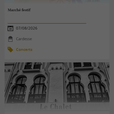
Marché festif
07/08/2026
Cardesse
Concerts