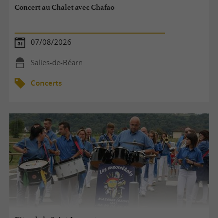
Concert au Chalet avec Chafao
07/08/2026
Salies-de-Béarn
Concerts