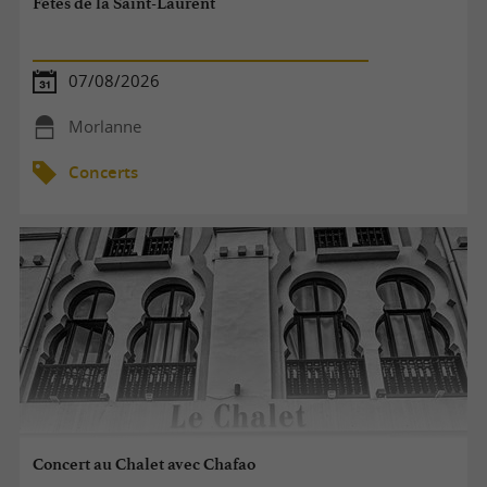
Fêtes de la Saint-Laurent
07/08/2026
Morlanne
Concerts
Concert au Chalet avec Chafao