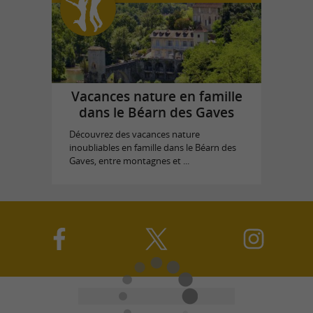
Vacances nature en famille
dans le Béarn des Gaves
Découvrez des vacances nature
inoubliables en famille dans le Béarn des
Gaves, entre montagnes et ...