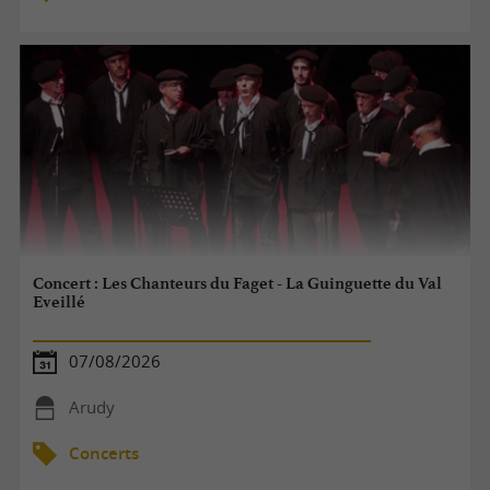
Concert : Les Chanteurs du Faget - La Guinguette du Val
Eveillé
07/08/2026
Arudy
Concerts