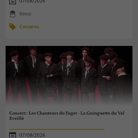
07/08/2026
Béost
Concerts
Concert : Les Chanteurs du Faget - La Guinguette du Val
Eveillé
07/08/2026