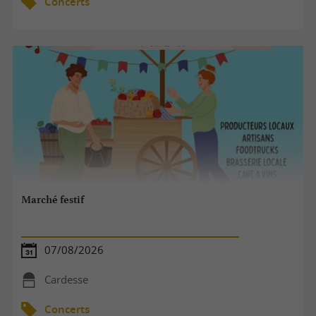
Concerts
Marché festif
07/08/2026
Cardesse
Concerts