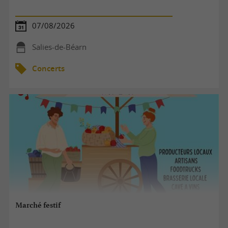
07/08/2026
Salies-de-Béarn
Concerts
Marché festif