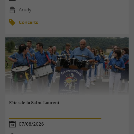
Arudy
Concerts
Fêtes de la Saint-Laurent
07/08/2026