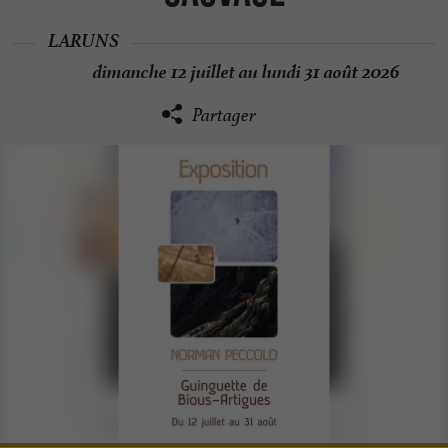
LARUNS
dimanche 12 juillet au lundi 31 août 2026
Partager