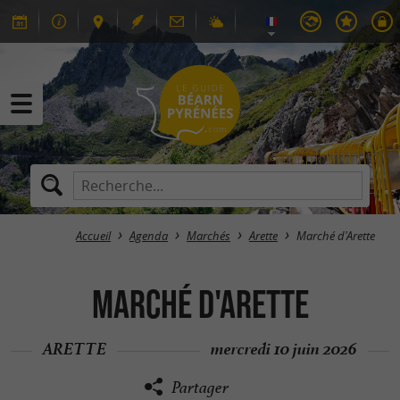
Accueil
Agenda
Marchés
Arette
Marché d'Arette
Marché d'Arette
ARETTE
mercredi 10 juin 2026
Partager