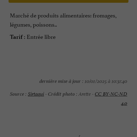
Marché de produits alimentaires: fromages,
légumes, poissons..
Entrée libre
Tarif :
dernière mise à jour :
10/01/2025 à 10:31:40
Source :
Crédit photo :
Sirtaqui
-
Arette -
CC BY-NC-ND
4.0