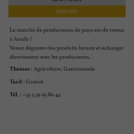
MARCHÉS
Le marché de producteurs de pays est de retour
à Arudy !
Venez déguster des produits locaux et échanger
directement avec les producteurs.
Agriculture, Gastronomie
Thèmes :
Gratuit
Tarif :
+33 5 59 05 80 44
Tél. :