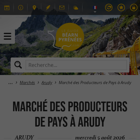
Marchés
Arudy
Marché des Producteurs de Pays à Arudy
Marché des Producteurs
de Pays à Arudy
ARUDY
mercredi 5 août 2026